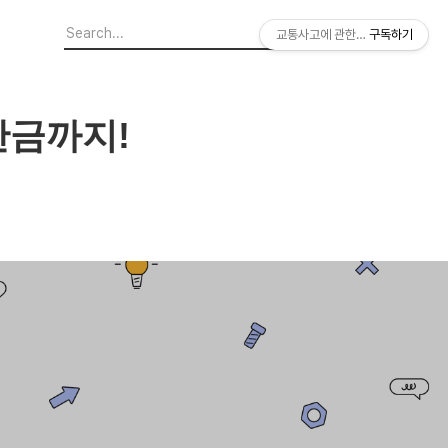
교통사고에 관한 모든 이야기 [사고
구독하기
단금까지!