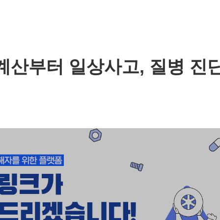
계산부터 일상사고, 질병 진