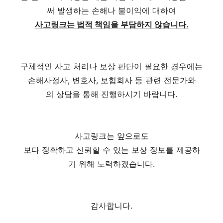
써 발생하는 손해나 불이익에 대하여
사고링크는 법적 책임을 부담하지 않습니다.
구체적인 사고 처리나 보상 판단이 필요한 경우에는
손해사정사, 변호사, 보험회사 등 관련 전문가와
의 상담을 통해 진행하시기 바랍니다.
사고링크는 앞으로도
보다 정확하고 신뢰할 수 있는 보상 정보를 제공하
기 위해 노력하겠습니다.
감사합니다.