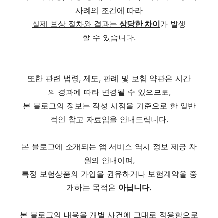
사례의 조건에 따라
실제 보상 절차와 결과는
상당한 차이
가 발생
할 수 있습니다.
또한 관련 법령, 제도, 판례 및 보험 약관은 시간
의 경과에 따라 변경될 수 있으므로,
본 블로그의 정보는 작성 시점을 기준으로 한 일반
적인 참고 자료임을 안내드립니다.
본 블로그에 소개되는 앱 서비스 역시 정보 제공 차
원의 안내이며,
특정 보험상품의 가입을 권유하거나 보험계약을 중
개하는 목적은
아닙니다.
본 블로그의 내용을 개별 사건에 그대로 적용함으로