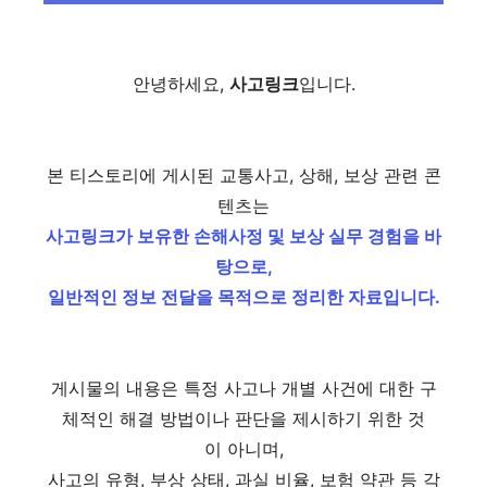
안녕하세요,
사고링크
입니다.
본 티스토리에 게시된 교통사고, 상해, 보상 관련 콘
텐츠는
사고링크가 보유한 손해사정 및 보상 실무 경험을 바
탕으로,
일반적인 정보 전달을 목적으로 정리한 자료입니다.
게시물의 내용은 특정 사고나 개별 사건에 대한 구
체적인 해결 방법이나 판단을 제시하기 위한 것
이 아니며,
사고의 유형, 부상 상태, 과실 비율, 보험 약관 등 각