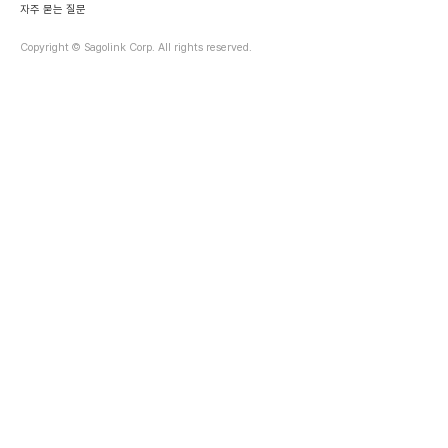
자주 묻는 질문
Copyright © Sagolink Corp. All rights reserved.