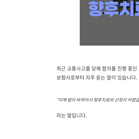
최근 교통사고를 당해 합의를 진행 중인
보험사로부터 자주 듣는 말이 있습니다.
"이제 법이 바뀌어서 향후치료비 산정이 어렵
라는 말입니다.