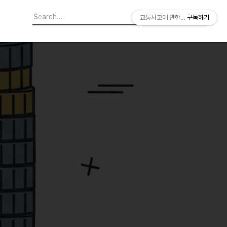
교통사고에 관한 모든 이야기 [사고
구독하기