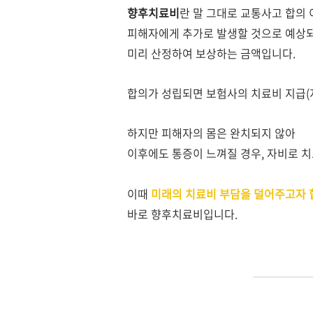
향후치료비
란 말 그대로 교통사고 합의 
피해자에게 추가로 발생할 것으로 예상되
미리 산정하여 보상하는 금액입니다.
합의가 성립되면 보험사의 치료비 지급(
하지만 피해자의 몸은 완치되지 않아
이후에도 통증이 느껴질 경우, 자비로 
이때
미래의 치료비 부담을 덜어주고자 
바로 향후치료비입니다.