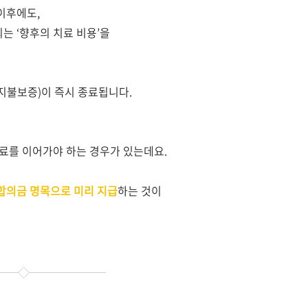
이후에도,
는 ‘향후의 치료 비용’을
지불보증)이 즉시 종료됩니다.
치료를 이어가야 하는 경우가 있는데요.
합의금 명목으로 미리 지급
하는 것이