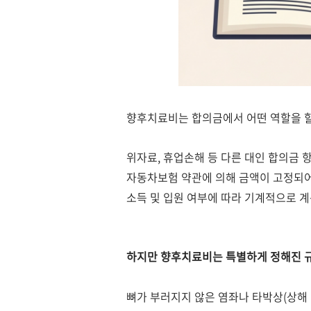
향후치료비는 합의금에서 어떤 역할을 
위자료, 휴업손해 등 다른 대인 합의금 
자동차보험 약관에 의해 금액이 고정되어
소득 및 입원 여부에 따라 기계적으로 
하지만 향후치료비는 특별하게 정해진 
뼈가 부러지지 않은 염좌나 타박상(상해 1