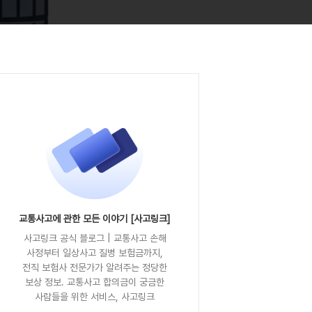
교통사고에 관한 모든 이야기 [사고링크]
사고링크 공식 블로그 | 교통사고 손해
사정부터 일상사고 질병 보험금까지,
전직 보험사 전문가가 알려주는 정당한
보상 정보. 교통사고 합의금이 궁금한
사람들을 위한 서비스, 사고링크