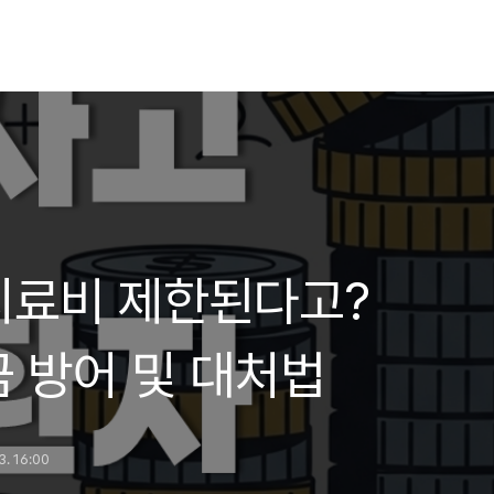
치료비 제한된다고?
 방어 및 대처법
3. 16:00