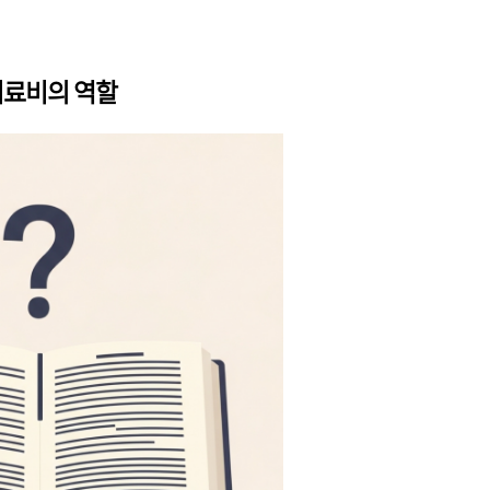
치료비의 역할