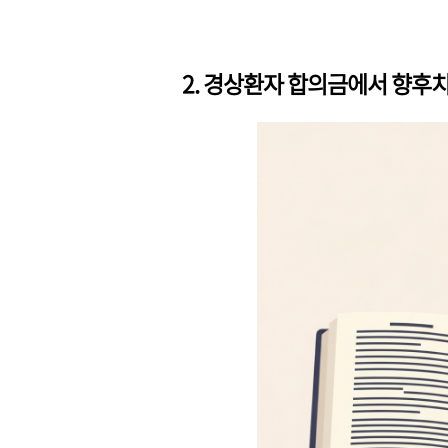
2. 경상환자 합의금에서 향후