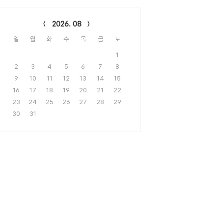
lendar
2026. 08
일
월
화
수
목
금
토
1
2
3
4
5
6
7
8
9
10
11
12
13
14
15
16
17
18
19
20
21
22
23
24
25
26
27
28
29
30
31