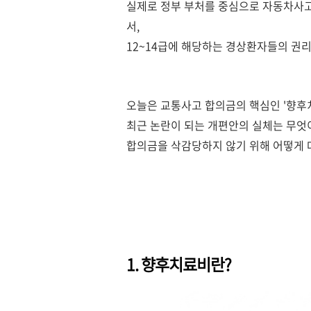
실제로 정부 부처를 중심으로 자동차사고
서,
12~14급에 해당하는 경상환자들의 권
오늘은 교통사고 합의금의 핵심인 '향후
최근 논란이 되는 개편안의 실체는 무엇
합의금을 삭감당하지 않기 위해 어떻게
1. 향후치료비란?